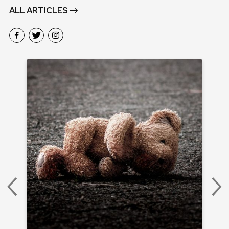
ALL ARTICLES