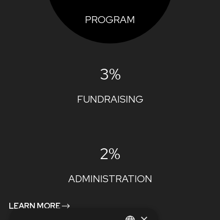
PROGRAM
3%
FUNDRAISING
2%
ADMINISTRATION
LEARN MORE
×