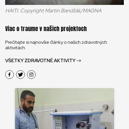
HAITI. Copyright Martin Bandžák/MAGNA
Viac o traume v našich projektoch
Prečítajte si najnovšie články o našich zdravotných
aktivitách.
VŠETKY ZDRAVOTNÉ AKTIVITY