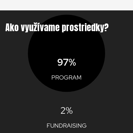
Ako využívame prostriedky?
97%
PROGRAM
2%
FUNDRAISING