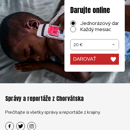
Darujte online
Jednorázový dar
Každý mesiac
20 €
DAROVAŤ
Správy a reportáže z Chorvátska
Prečítajte si všetky správy a reportáže z krajiny.