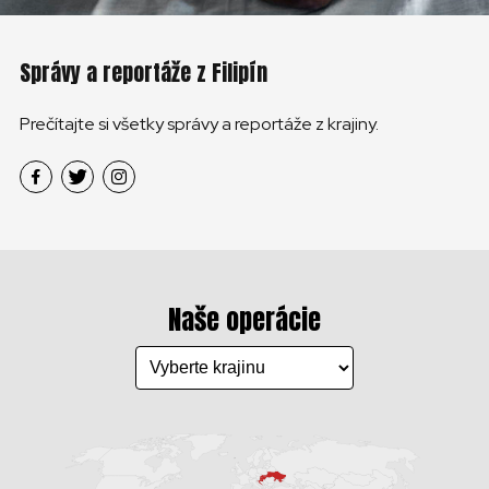
Správy a reportáže z Filipín
Prečítajte si všetky správy a reportáže z krajiny.
Naše operácie