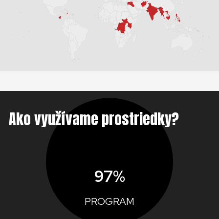
Ako využívame prostriedky?
97%
PROGRAM