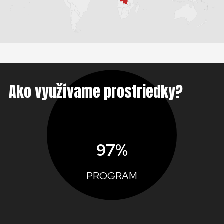
Ako využívame prostriedky?
97%
PROGRAM