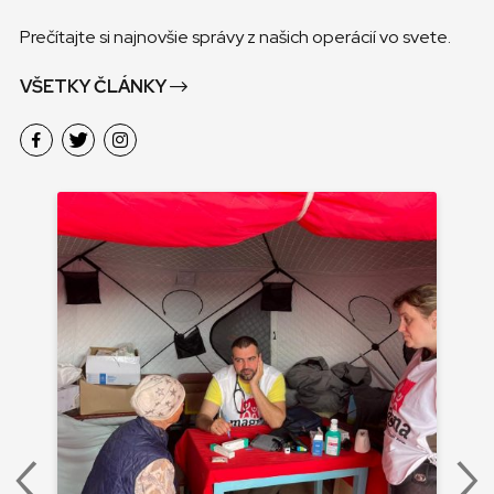
Prečítajte si najnovšie správy z našich operácií vo svete.
VŠETKY ČLÁNKY