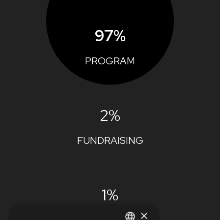
97%
PROGRAM
2%
FUNDRAISING
1%
×