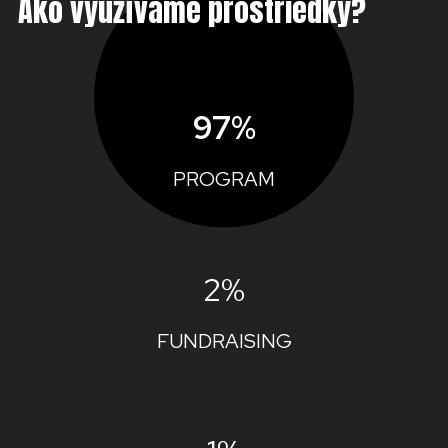
Ako využívame prostriedky?
97%
PROGRAM
2%
FUNDRAISING