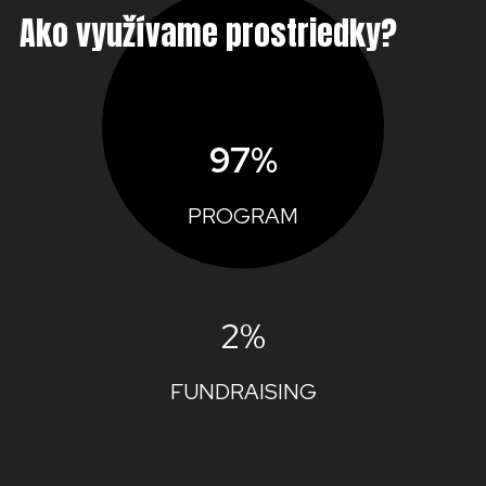
Ako využívame prostriedky?
97%
PROGRAM
2%
FUNDRAISING