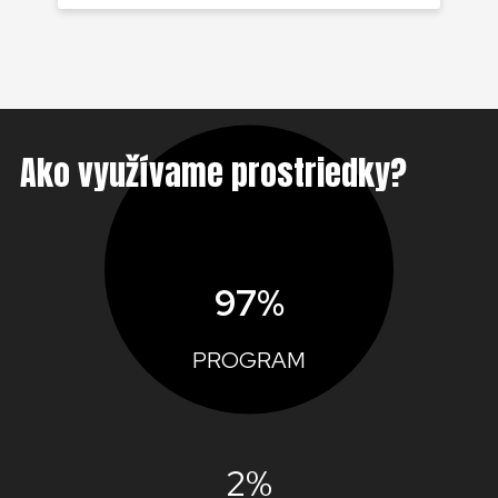
Ako využívame prostriedky?
97%
PROGRAM
2%