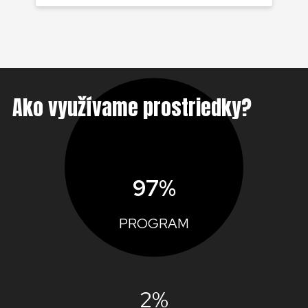
Ako využívame prostriedky?
97%
PROGRAM
2%