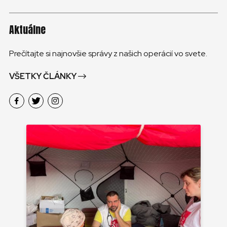
Aktuálne
Prečítajte si najnovšie správy z našich operácií vo svete.
VŠETKY ČLÁNKY