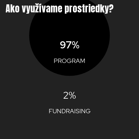
Ako využívame prostriedky?
97%
PROGRAM
2%
FUNDRAISING