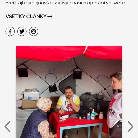
Prečítajte si najnovšie správy z našich operácií vo svete.
VŠETKY ČLÁNKY