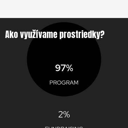
Ako využívame prostriedky?
97%
PROGRAM
2%