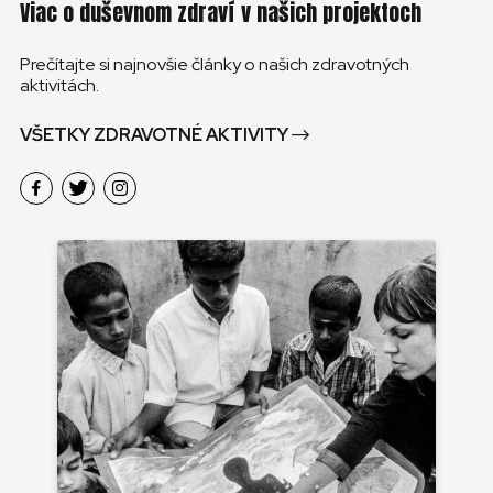
Viac o duševnom zdraví v našich projektoch
Prečítajte si najnovšie články o našich zdravotných
aktivitách.
VŠETKY ZDRAVOTNÉ AKTIVITY