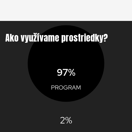
Ako využívame prostriedky?
97%
PROGRAM
2%