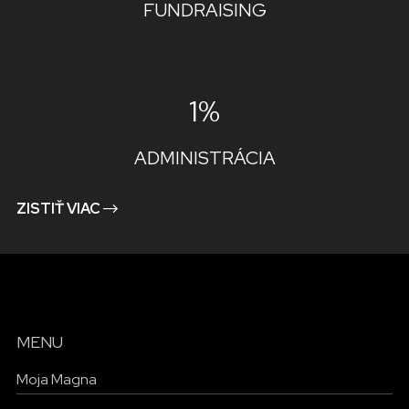
FUNDRAISING
1%
ADMINISTRÁCIA
ZISTIŤ VIAC
MENU
Moja Magna