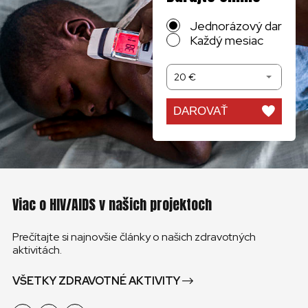
Jednorázový dar
Každý mesiac
20 €
DAROVAŤ
Viac o HIV/AIDS v našich projektoch
Prečítajte si najnovšie články o našich zdravotných
aktivitách.
VŠETKY ZDRAVOTNÉ AKTIVITY