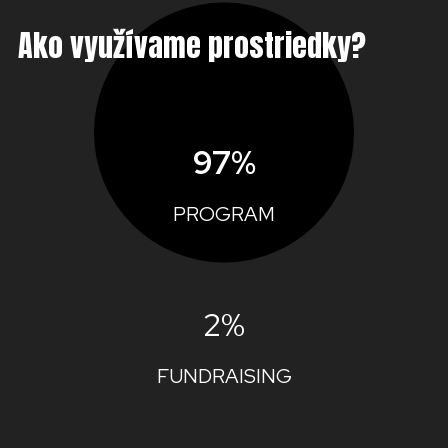
Ako využívame prostriedky?
97%
PROGRAM
2%
FUNDRAISING