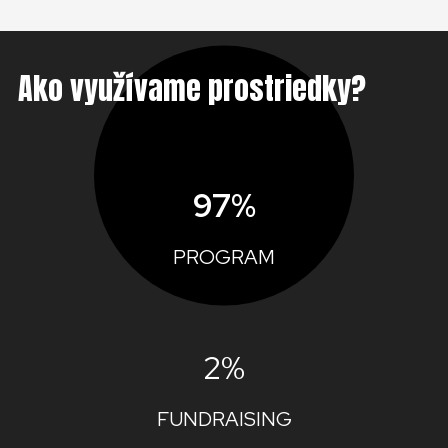
Ako využívame prostriedky?
97%
PROGRAM
2%
FUNDRAISING