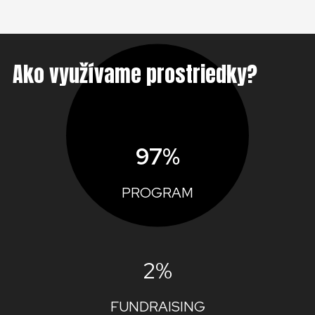
Ako využívame prostriedky?
97%
PROGRAM
2%
FUNDRAISING