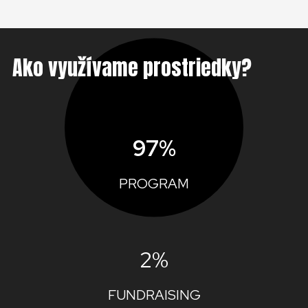
Ako využívame prostriedky?
97%
PROGRAM
2%
FUNDRAISING