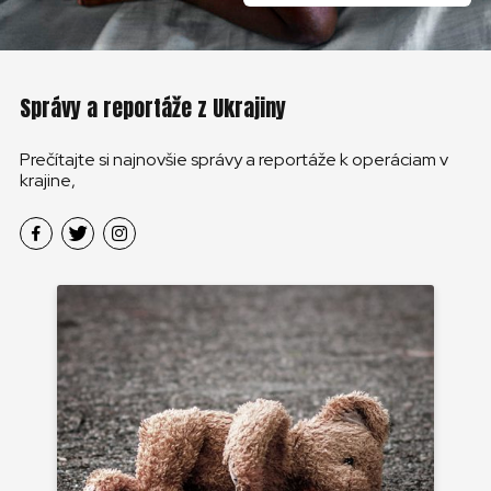
Správy a reportáže z Ukrajiny
Prečítajte si najnovšie správy a reportáže k operáciam v
krajine,