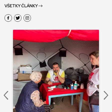
VŠETKY ČLÁNKY