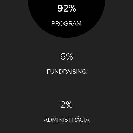
92%
PROGRAM
6%
FUNDRAISING
2%
ADMINISTRÁCIA