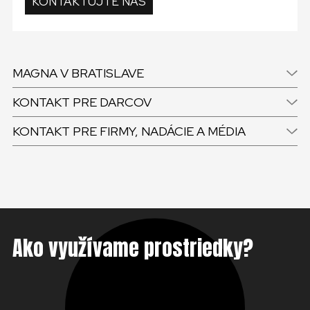
KONTAKTUJTE NÁS
MAGNA V BRATISLAVE
KONTAKT PRE DARCOV
KONTAKT PRE FIRMY, NADÁCIE A MÉDIA
Ako využívame prostriedky?