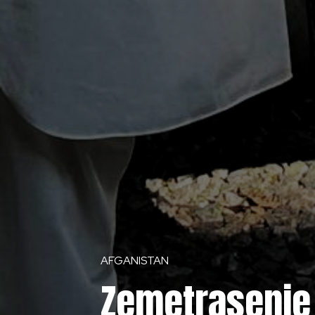
AFGANISTAN
Zemetrasenie 