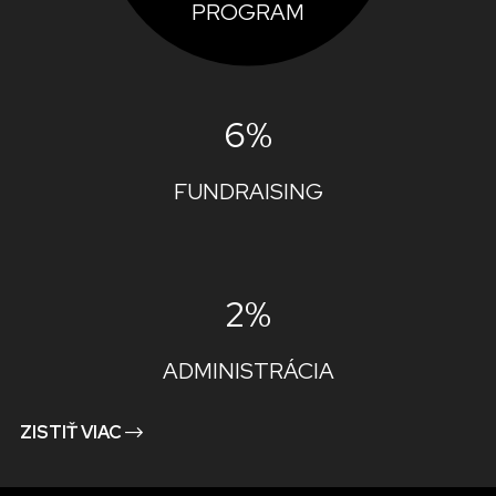
PROGRAM
6%
FUNDRAISING
2%
ADMINISTRÁCIA
ZISTIŤ VIAC