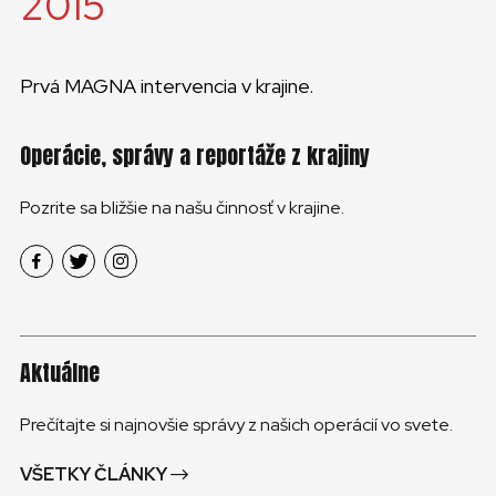
2015
Prvá MAGNA intervencia v krajine.
Operácie, správy a reportáže z krajiny
Pozrite sa bližšie na našu činnosť v krajine.
Aktuálne
Prečítajte si najnovšie správy z našich operácií vo svete.
VŠETKY ČLÁNKY