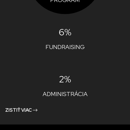
6%
FUNDRAISING
2%
ADMINISTRÁCIA
ZISTIŤ VIAC