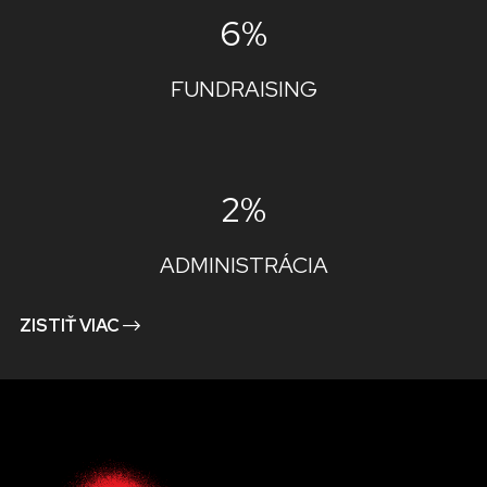
6%
FUNDRAISING
2%
ADMINISTRÁCIA
ZISTIŤ VIAC