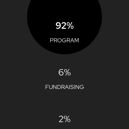
92%
PROGRAM
6%
FUNDRAISING
2%