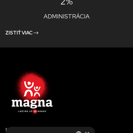
2%
ADMINISTRÁCIA
ZISTIŤ VIAC
MENU