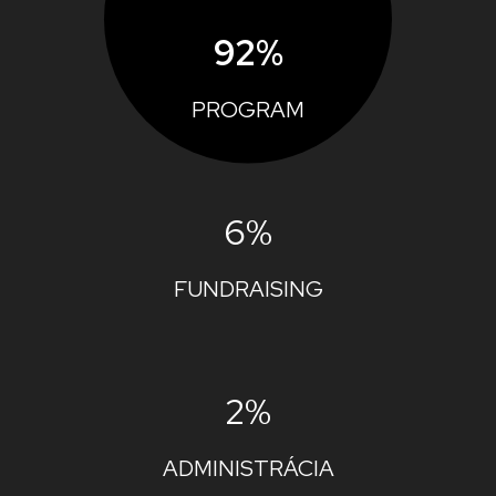
92%
PROGRAM
6%
FUNDRAISING
2%
ADMINISTRÁCIA