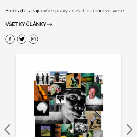
Prečítajte si najnovšie správy z našich operácií vo svete.
VŠETKY ČLÁNKY