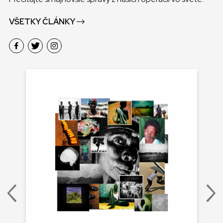
VŠETKY ČLÁNKY