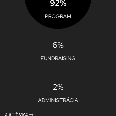
92%
PROGRAM
6%
FUNDRAISING
2%
ADMINISTRÁCIA
ZISTIŤ VIAC