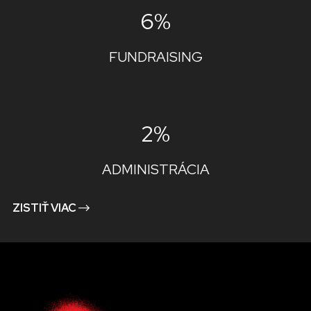
6%
FUNDRAISING
2%
ADMINISTRÁCIA
ZISTIŤ VIAC