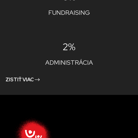
FUNDRAISING
2%
ADMINISTRÁCIA
ZISTIŤ VIAC