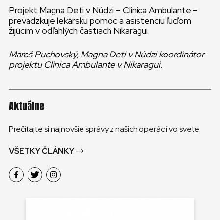
Projekt Magna Deti v Núdzi – Clinica Ambulante –
prevádzkuje lekársku pomoc a asistenciu ľuďom
žijúcim v odľahlých častiach Nikaragui.
Maroš Puchovský, Magna Deti v Núdzi koordinátor
projektu Clinica Ambulante v Nikaragui.
Aktuálne
Prečítajte si najnovšie správy z našich operácií vo svete.
VŠETKY ČLÁNKY