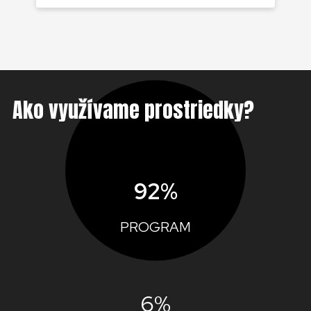
Ako využívame prostriedky?
92%
PROGRAM
6%