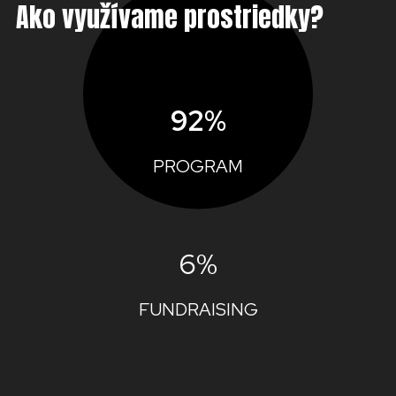
Ako využívame prostriedky?
92%
PROGRAM
6%
FUNDRAISING