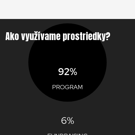
Ako využívame prostriedky?
92%
PROGRAM
6%