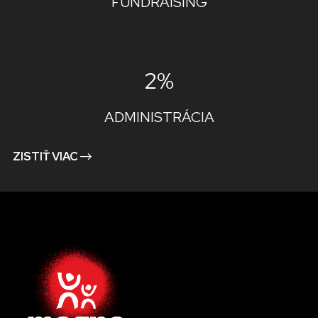
FUNDRAISING
2%
ADMINISTRÁCIA
ZISTIŤ VIAC