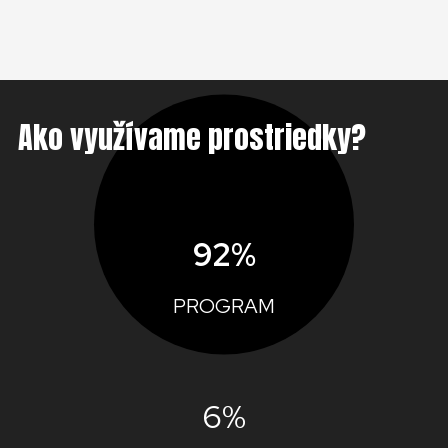
Ako využívame prostriedky?
92%
PROGRAM
6%