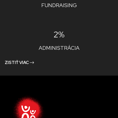
FUNDRAISING
2%
ADMINISTRÁCIA
ZISTIŤ VIAC