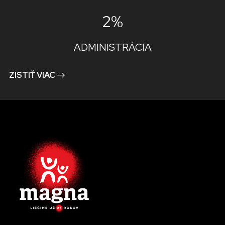
2%
ADMINISTRÁCIA
ZISTIŤ VIAC