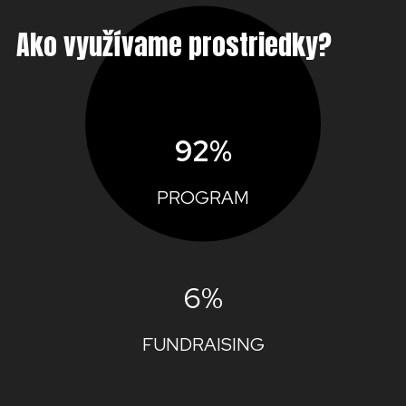
Ako využívame prostriedky?
92%
PROGRAM
6%
FUNDRAISING