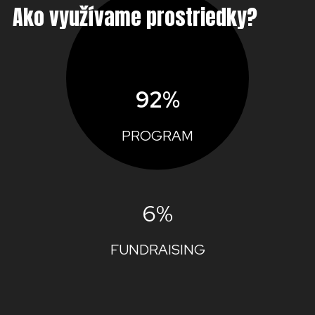
Ako využívame prostriedky?
92%
PROGRAM
6%
FUNDRAISING