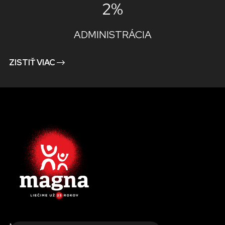
2%
ADMINISTRÁCIA
ZISTIŤ VIAC