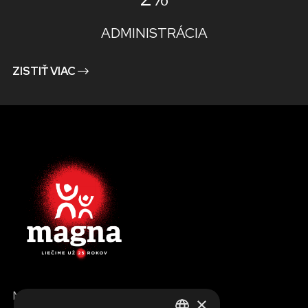
ADMINISTRÁCIA
ZISTIŤ VIAC
MENU
×