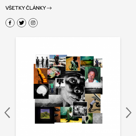
VŠETKY ČLÁNKY