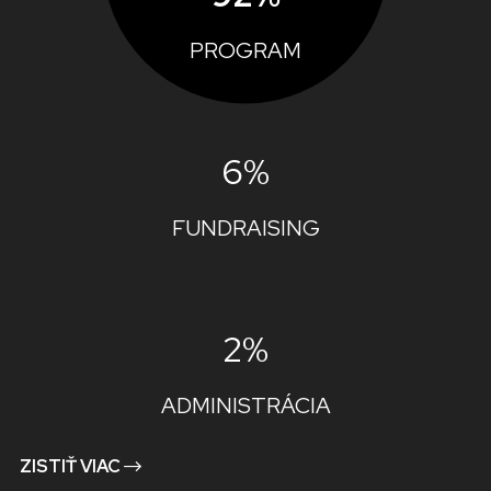
PROGRAM
6%
FUNDRAISING
2%
ADMINISTRÁCIA
ZISTIŤ VIAC