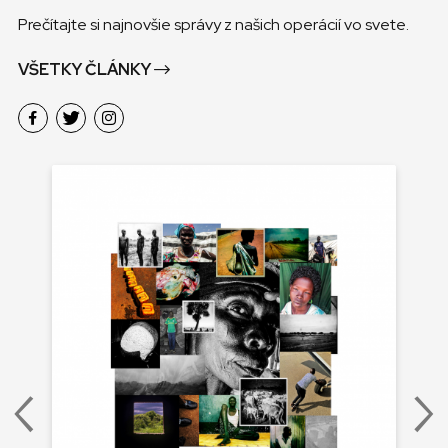
Prečítajte si najnovšie správy z našich operácií vo svete.
VŠETKY ČLÁNKY