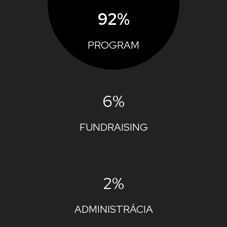
92%
PROGRAM
6%
FUNDRAISING
2%
ADMINISTRÁCIA