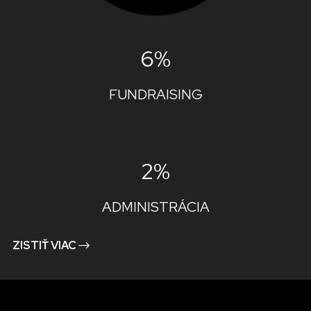
6%
FUNDRAISING
2%
ADMINISTRÁCIA
ZISTIŤ VIAC