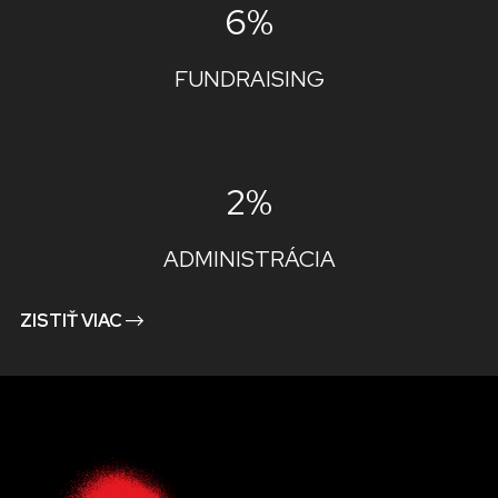
6%
FUNDRAISING
2%
ADMINISTRÁCIA
ZISTIŤ VIAC