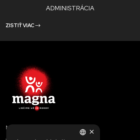
ADMINISTRÁCIA
ZISTIŤ VIAC
MENU
×