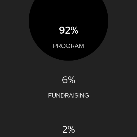
92%
PROGRAM
6%
FUNDRAISING
2%