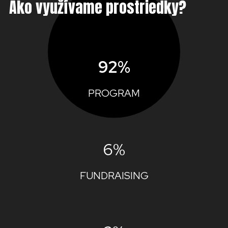
Ako využívame prostriedky?
92%
PROGRAM
6%
FUNDRAISING