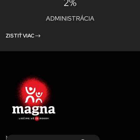
2%
ADMINISTRÁCIA
ZISTIŤ VIAC
MENU