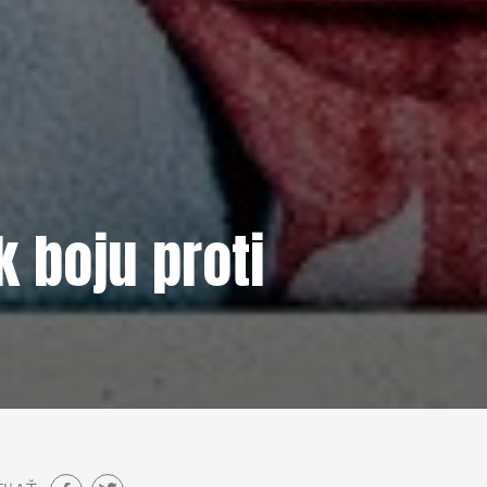
 boju proti