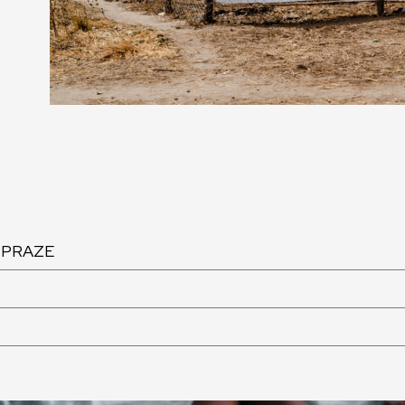
 PRAZE