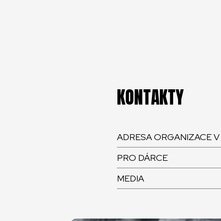
KONTAKTY
ADRESA ORGANIZACE V
PRO DÁRCE
MEDIA