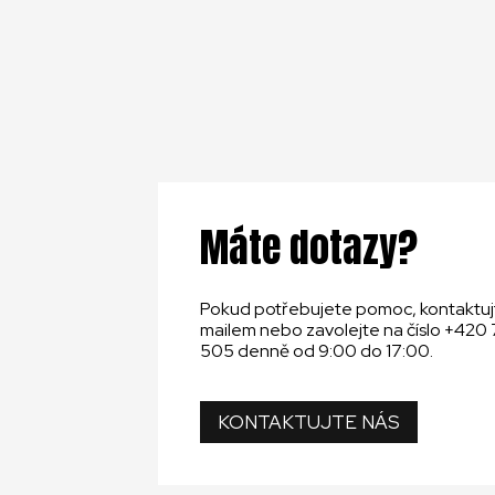
Máte dotazy?
Pokud potřebujete pomoc, kontaktuj
mailem nebo zavolejte na číslo +420
505 denně od 9:00 do 17:00.
KONTAKTUJTE NÁS