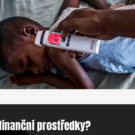
finanční prostředky?