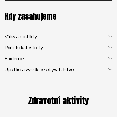
Kdy zasahujeme
Války a konflikty
Přírodní katastrofy
Epidemie
Uprchlíci a vysídlené obyvatelstvo
Zdravotní aktivity