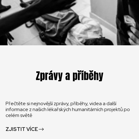
Zprávy a příběhy
Přečtěte si nejnovější zprávy, příběhy, videa a další
informace z našich lékařských humanitárních projektů po
celém světě
ZJISTIT VÍCE