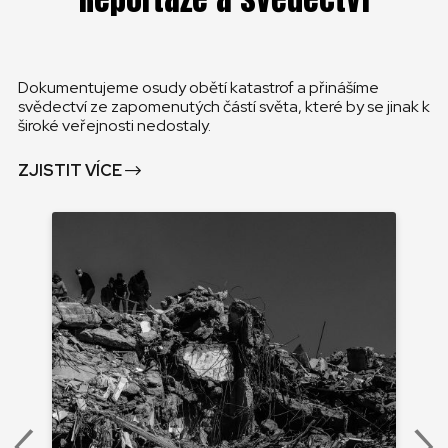
Dokumentujeme osudy obětí katastrof a přinášíme
svědectví ze zapomenutých částí světa, které by se jinak k
široké veřejnosti nedostaly.
ZJISTIT VÍCE