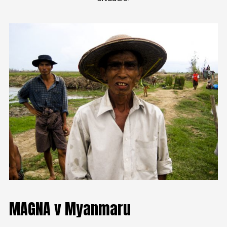
MAGNA v Myanmaru