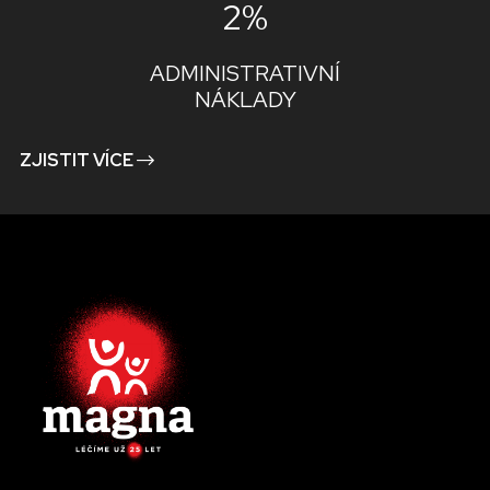
2%
ADMINISTRATIVNÍ
NÁKLADY
ZJISTIT VÍCE