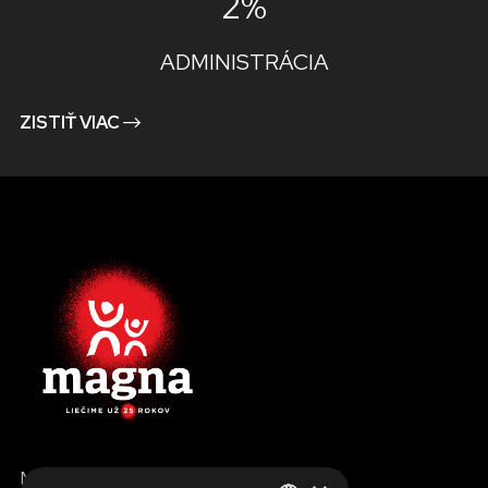
2%
ADMINISTRÁCIA
ZISTIŤ VIAC
MENU