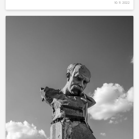
10. 11. 2022