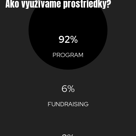
Ako využívame prostriedky?
92%
PROGRAM
6%
FUNDRAISING