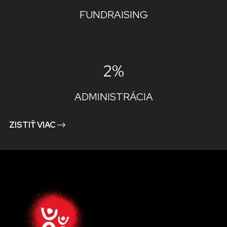
FUNDRAISING
2%
ADMINISTRÁCIA
ZISTIŤ VIAC