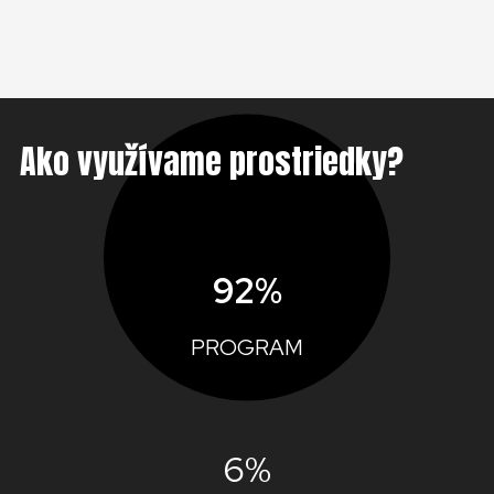
Ako využívame prostriedky?
92%
PROGRAM
6%