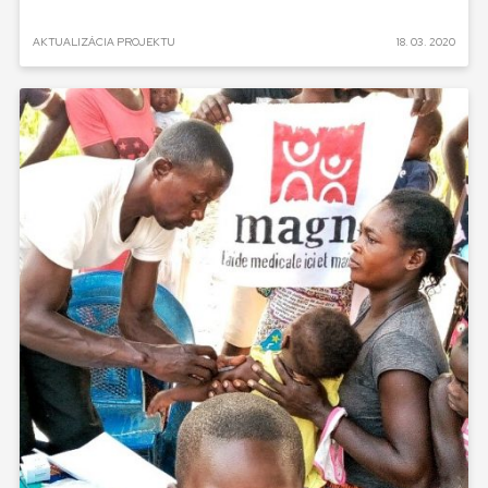
AKTUALIZÁCIA PROJEKTU
18. 03. 2020