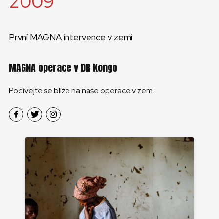
2009
První MAGNA intervence v zemi
MAGNA operace v DR Kongo
Podívejte se blíže na naše operace v zemi