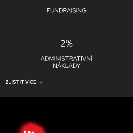
FUNDRAISING
2%
ADMINISTRATIVNÍ
NÁKLADY
ZJISTIT VÍCE