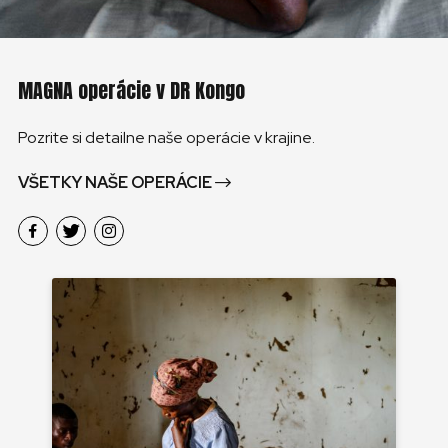
MAGNA operácie v DR Kongo
Pozrite si detailne naše operácie v krajine.
VŠETKY NAŠE OPERÁCIE