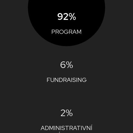
92%
PROGRAM
6%
FUNDRAISING
2%
ADMINISTRATIVNÍ